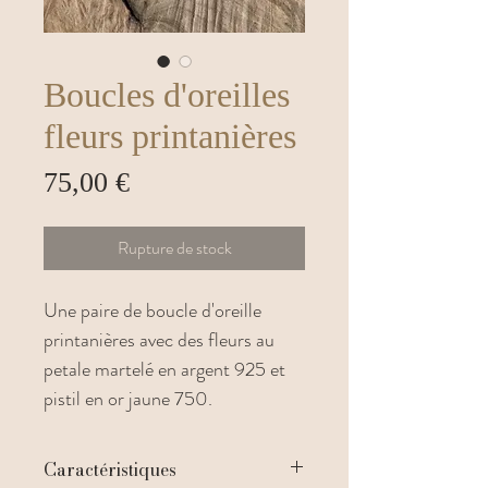
Boucles d'oreilles
fleurs printanières
Prix
75,00 €
Rupture de stock
Une paire de boucle d'oreille
printanières avec des fleurs au
petale martelé en argent 925 et
pistil en or jaune 750.
Caractéristiques