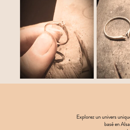
Explorez un univers unique 
basé en Alsa