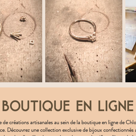
Boutique en ligne
de créations artisanales au sein de la boutique en ligne de Chloé
ce. Découvrez une collection exclusive de bijoux confectionnés 