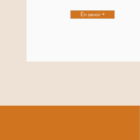
En savoir +