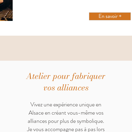
En savoir +
Atelier pour fabriquer
vos alliances
Vivez une expérience unique en
Alsace en créant vous-même vos
alliances pour plus de symbolique.
Je vous accompagne pas à pas lors