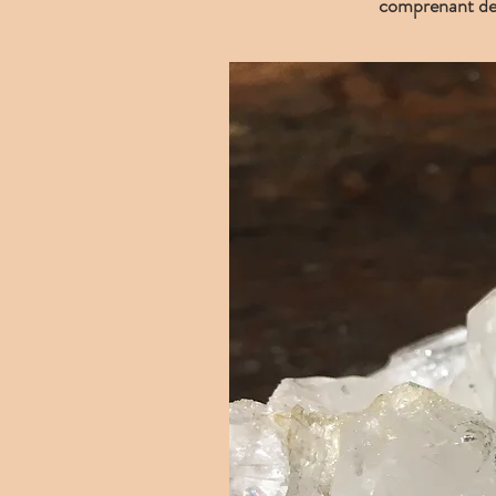
comprenant des 