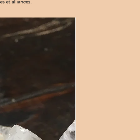
es et alliances.