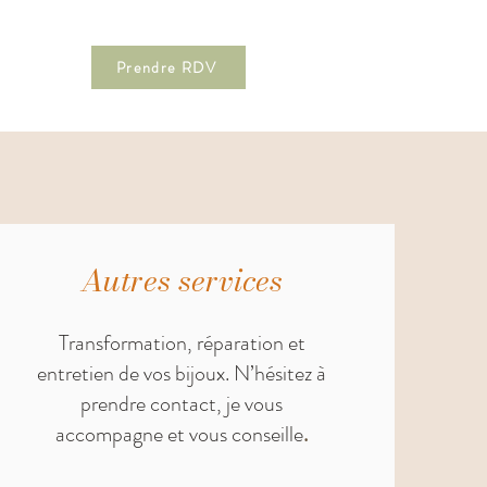
Prendre RDV
Autres services
Transformation, réparation et
entretien de vos bijoux. N’hésitez à
prendre contact, je vous
accompagne et vous conseille
.