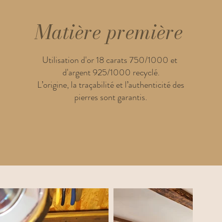
Matière première
Utilisation d'or 18 carats 750/1000 et
d'argent 925/1000 recyclé.
L’origine, la traçabilité et l’authenticité des
pierres sont garantis.