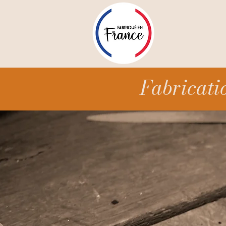
Fabricati