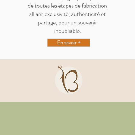
de toutes les étapes de fabrication
alliant exclusivité, authenticité et
partage, pour un souvenir
inoubliable.
En savoir +