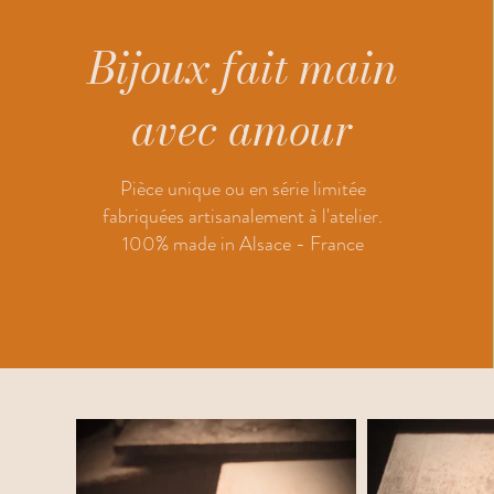
Bijoux fait main
avec amour
Pièce unique ou en série limitée
fabriquées artisanalement à l'atelier.
100% made in Alsace - France