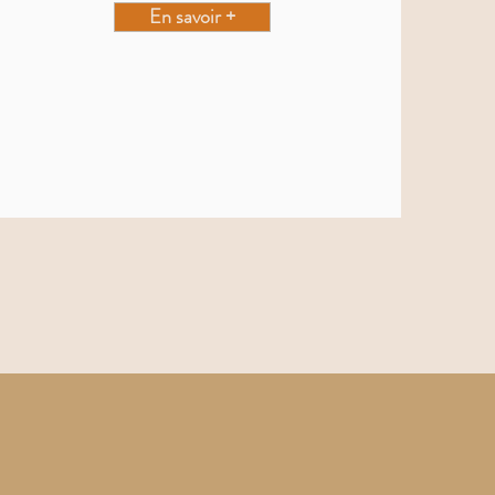
En savoir +