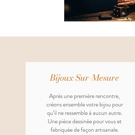
Bijoux Sur-Mesure
Après une première rencontre,
créons ensemble votre bijou pour
qu’il ne ressemble à aucun autre.
Une pièce dessinée pour vous et
fabriquée de façon artisanale.