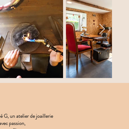
 G, un atelier de joaillerie
avec passion,