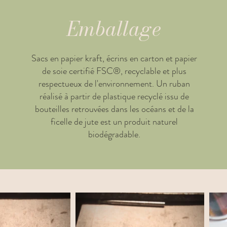
Emballage
Sacs en papier kraft, écrins en carton et papier
de soie certifié FSC®, recyclable et plus
respectueux de l'environnement. Un ruban
réalisé à partir de plastique recyclé issu de
bouteilles retrouvées dans les océans et de la
ficelle de jute est un produit naturel
biodégradable.