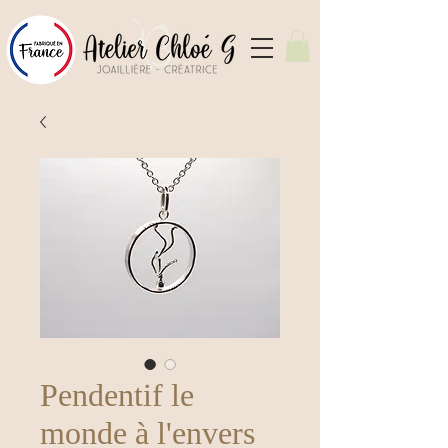
Pendentif le
monde à l'envers